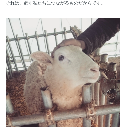
それは、必ず私たちにつながるものだからです。