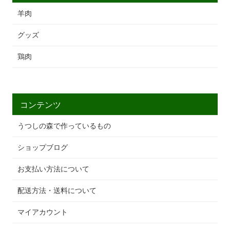
羊肉
グッズ
鶏肉
コンテンツ
うつしの森で作っているもの
ショップブログ
お支払い方法について
配送方法・送料について
マイアカウント