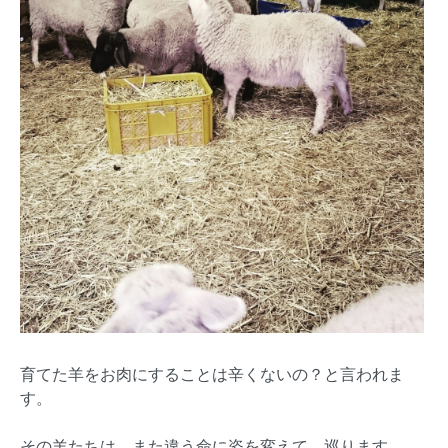
育てた羊をお肉にすることは辛くないの？と言われま
す。
その羊たちは、また違う命に姿を変えて、巡ります。