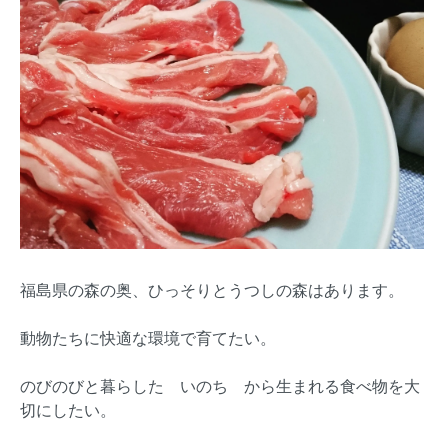
福島県の森の奥、ひっそりとうつしの森はあります。
動物たちに快適な環境で育てたい。
のびのびと暮らした いのち から生まれる食べ物を大
切にしたい。