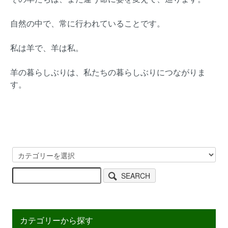
自然の中で、常に行われていることです。
私は羊で、羊は私。
羊の暮らしぶりは、私たちの暮らしぶりにつながりま
す。
SEARCH
カテゴリーから探す