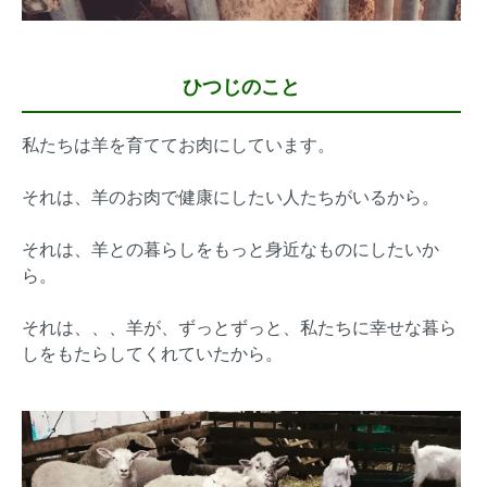
ひつじのこと
私たちは羊を育ててお肉にしています。
それは、羊のお肉で健康にしたい人たちがいるから。
それは、羊との暮らしをもっと身近なものにしたいか
ら。
それは、、、羊が、ずっとずっと、私たちに幸せな暮ら
しをもたらしてくれていたから。